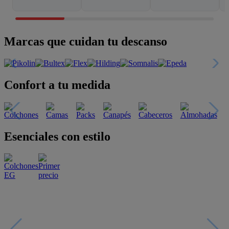
Marcas que cuidan tu descanso
Confort a tu medida
Esenciales con estilo
Oportunidades únicas