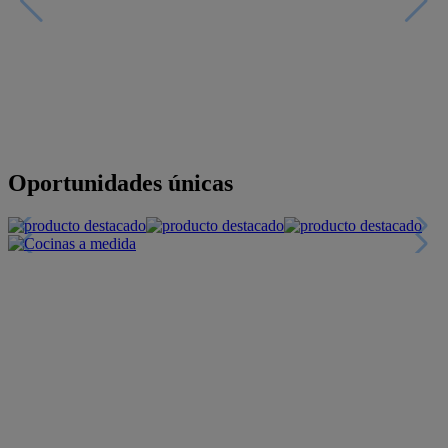
Descubre nuestras guías
Tarjeta