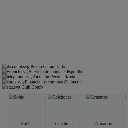
Precio Garantizado
Servicio de montaje disponible
Atención Personalizada
Financia tus compras fácilmente
Club Confo
Sofás
Colchones
Armarios