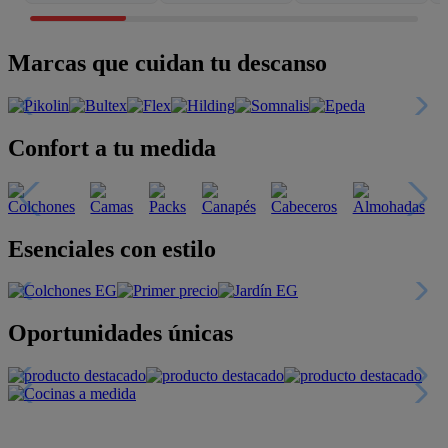
Marcas que cuidan tu descanso
Confort a tu medida
Esenciales con estilo
Oportunidades únicas