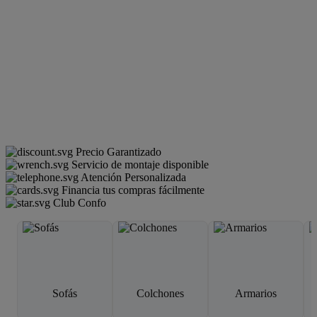
Precio Garantizado
Servicio de montaje disponible
Atención Personalizada
Financia tus compras fácilmente
Club Confo
Sofás
Colchones
Armarios