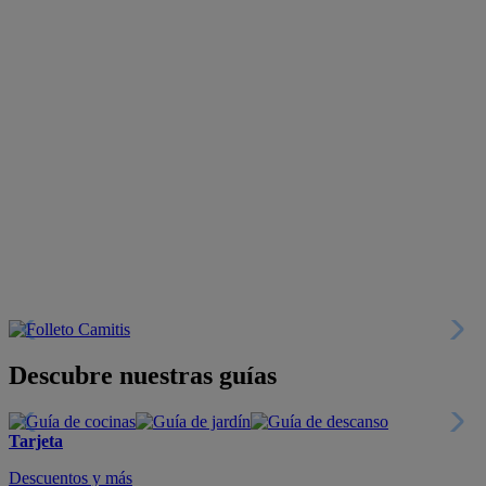
Descubre nuestras guías
Tarjeta
Descuentos y más