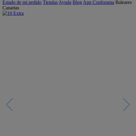
Estado de mi pedido
Tiendas
Ayuda
Blog
App Conforama
Baleares
Canarias