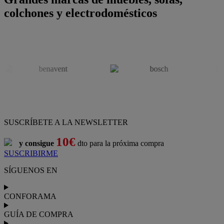
colchones y electrodomésticos
SUSCRÍBETE A LA NEWSLETTER
10€
y consigue
dto para la próxima compra
SUSCRIBIRME
SÍGUENOS EN
CONFORAMA
GUÍA DE COMPRA