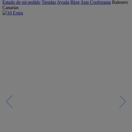
Estado de mi pedido
Tiendas
Ayuda
Blog
App Conforama
Baleares
Canarias