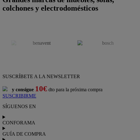
colchones y electrodomésticos
SUSCRÍBETE A LA NEWSLETTER
10€
y consigue
dto para la próxima compra
SUSCRIBIRME
SÍGUENOS EN
CONFORAMA
GUÍA DE COMPRA