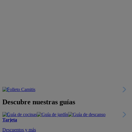
Descubre nuestras guías
Tarjeta
Descuentos y más