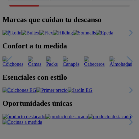
Marcas que cuidan tu descanso
Confort a tu medida
Esenciales con estilo
Oportunidades únicas