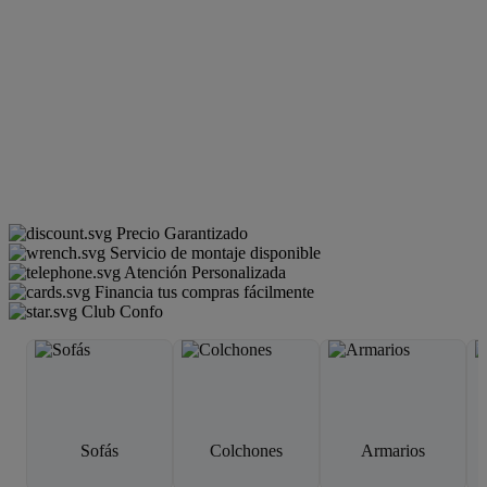
Precio Garantizado
Servicio de montaje disponible
Atención Personalizada
Financia tus compras fácilmente
Club Confo
Sofás
Colchones
Armarios