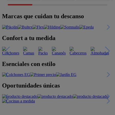
Marcas que cuidan tu descanso
Confort a tu medida
Esenciales con estilo
Oportunidades únicas