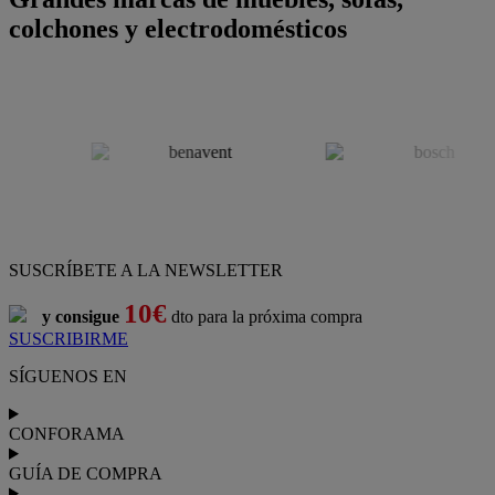
colchones y electrodomésticos
SUSCRÍBETE A LA NEWSLETTER
10€
y consigue
dto para la próxima compra
SUSCRIBIRME
SÍGUENOS EN
CONFORAMA
GUÍA DE COMPRA