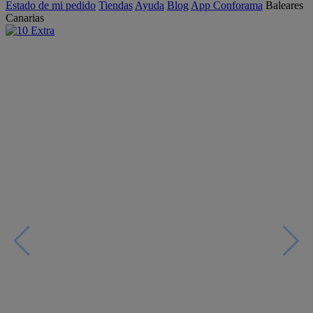
Estado de mi pedido
Tiendas
Ayuda
Blog
App Conforama
Baleares
Canarias