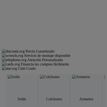
Precio Garantizado
Servicio de montaje disponible
Atención Personalizada
Financia tus compras fácilmente
Club Confo
Sofás
Colchones
Armarios