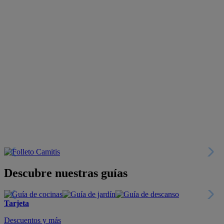
Descubre nuestras guías
Tarjeta
Descuentos y más