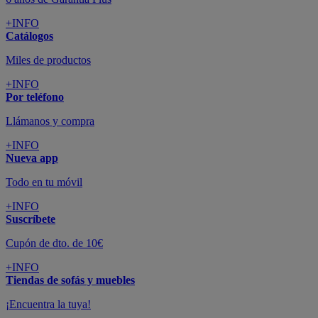
+INFO
Catálogos
Miles de productos
+INFO
Por teléfono
Llámanos y compra
+INFO
Nueva app
Todo en tu móvil
+INFO
Suscríbete
Cupón de dto. de 10€
+INFO
Tiendas de sofás y muebles
¡Encuentra la tuya!