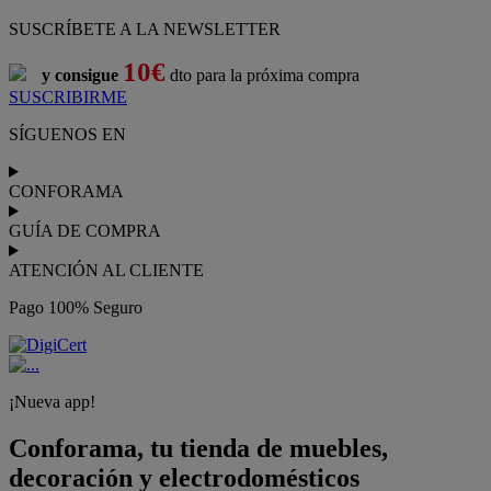
SUSCRÍBETE A LA NEWSLETTER
10€
y consigue
dto para la próxima compra
SUSCRIBIRME
SÍGUENOS EN
CONFORAMA
GUÍA DE COMPRA
ATENCIÓN AL CLIENTE
Pago 100% Seguro
¡Nueva app!
Conforama, tu tienda de muebles,
decoración y electrodomésticos