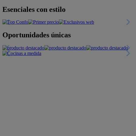
Esenciales con estilo
Oportunidades únicas