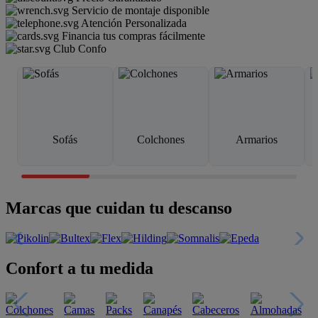
Servicio de montaje disponible
Atención Personalizada
Financia tus compras fácilmente
Club Confo
Sofás
Colchones
Armarios
Marcas que cuidan tu descanso
Confort a tu medida