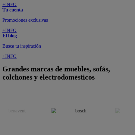
+INFO
Tu cuenta
Promociones exclusivas
+INFO
El blog
Busca tu inspiración
+INFO
Grandes marcas de muebles, sofás,
colchones y electrodomésticos