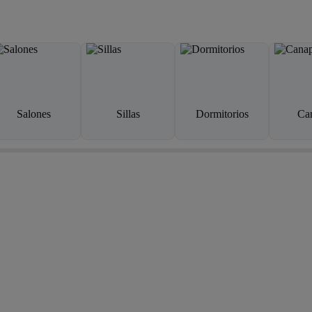
Salones
Sillas
Dormitorios
Ca