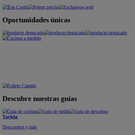
Oportunidades únicas
Descubre nuestras guías
Tarjeta
Descuentos y más