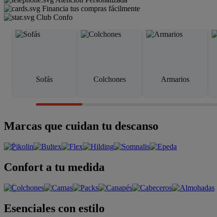
Financia tus compras fácilmente
Club Confo
Sofás
Colchones
Armarios
Marcas que cuidan tu descanso
Confort a tu medida
Esenciales con estilo