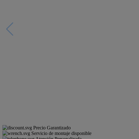
Precio Garantizado
Servicio de montaje disponible
Atención Personalizada