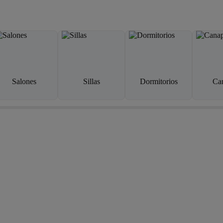
Salones
Sillas
Dormitorios
Ca