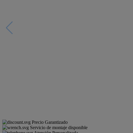
Precio Garantizado
Servicio de montaje disponible
Atención Personalizada