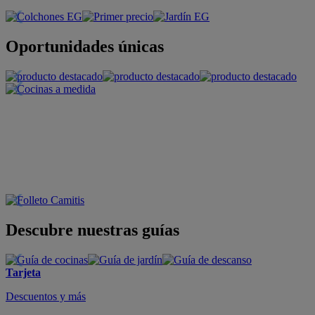
Oportunidades únicas
Descubre nuestras guías
Tarjeta
Descuentos y más