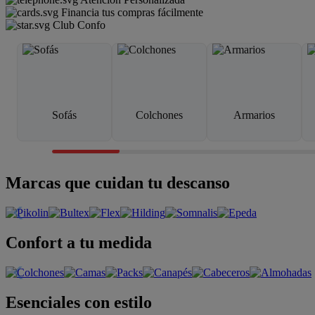
Financia tus compras fácilmente
Club Confo
Sofás
Colchones
Armarios
Marcas que cuidan tu descanso
Confort a tu medida
Esenciales con estilo