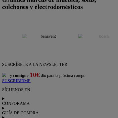
colchones y electrodomésticos
SUSCRÍBETE A LA NEWSLETTER
10€
y consigue
dto para la próxima compra
SUSCRIBIRME
SÍGUENOS EN
CONFORAMA
GUÍA DE COMPRA