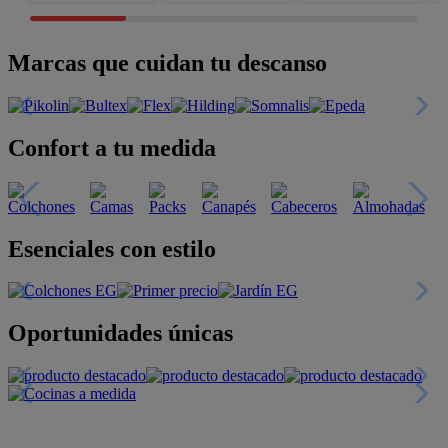
Marcas que cuidan tu descanso
Confort a tu medida
Esenciales con estilo
Oportunidades únicas