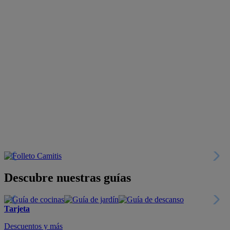
Descubre nuestras guías
Tarjeta
Descuentos y más