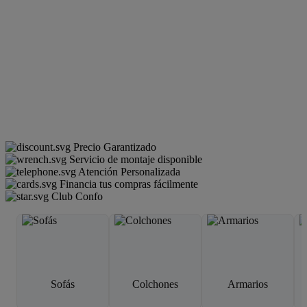
Precio Garantizado
Servicio de montaje disponible
Atención Personalizada
Financia tus compras fácilmente
Club Confo
Sofás
Colchones
Armarios