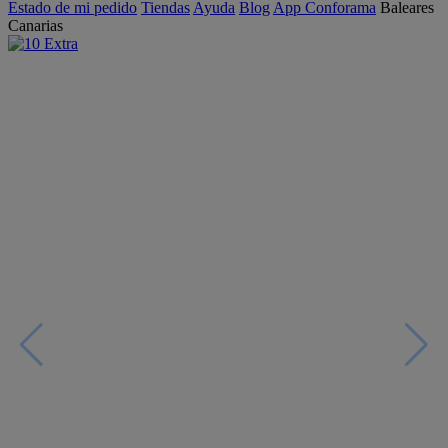
Estado de mi pedido
Tiendas
Ayuda
Blog
App Conforama
Baleares
Canarias