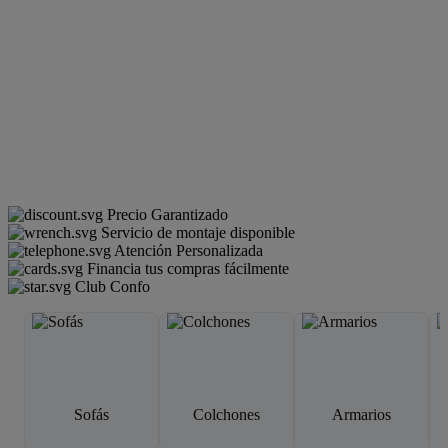
Precio Garantizado
Servicio de montaje disponible
Atención Personalizada
Financia tus compras fácilmente
Club Confo
Sofás
Colchones
Armarios