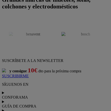
colchones y electrodomésticos
SUSCRÍBETE A LA NEWSLETTER
10€
y consigue
dto para la próxima compra
SUSCRIBIRME
SÍGUENOS EN
CONFORAMA
GUÍA DE COMPRA