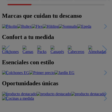
Marcas que cuidan tu descanso
Confort a tu medida
Esenciales con estilo
Oportunidades únicas