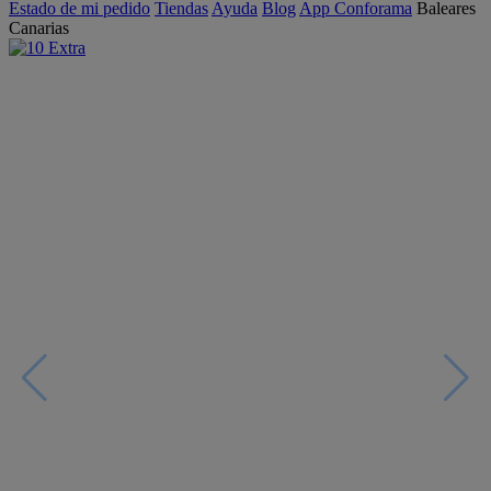
Estado de mi pedido
Tiendas
Ayuda
Blog
App Conforama
Baleares
Canarias