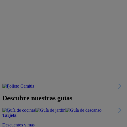
Descubre nuestras guías
Tarjeta
Descuentos y más