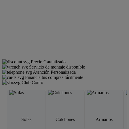
Precio Garantizado
Servicio de montaje disponible
Atención Personalizada
Financia tus compras fácilmente
Club Confo
Sofás
Colchones
Armarios