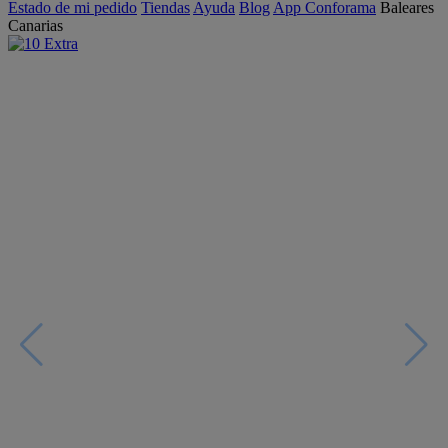
Estado de mi pedido
Tiendas
Ayuda
Blog
App Conforama
Baleares
Canarias