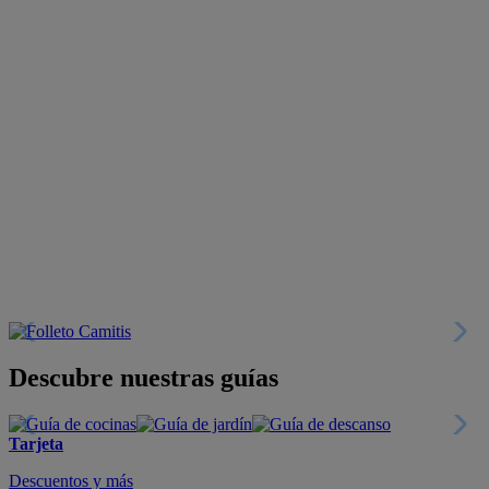
Descubre nuestras guías
Tarjeta
Descuentos y más