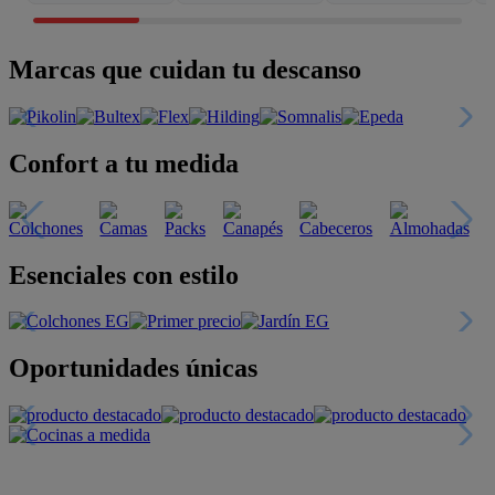
Marcas que cuidan tu descanso
Confort a tu medida
Esenciales con estilo
Oportunidades únicas