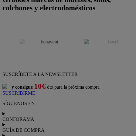
colchones y electrodomésticos
SUSCRÍBETE A LA NEWSLETTER
10€
y consigue
dto para la próxima compra
SUSCRIBIRME
SÍGUENOS EN
CONFORAMA
GUÍA DE COMPRA