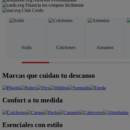
Financia tus compras fácilmente
Club Confo
Sofás
Colchones
Armarios
Marcas que cuidan tu descanso
Confort a tu medida
Esenciales con estilo