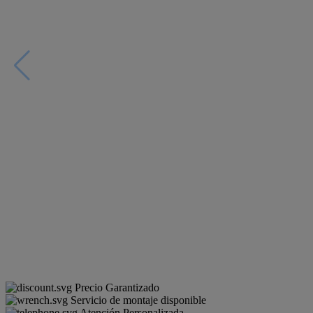
Precio Garantizado
Servicio de montaje disponible
Atención Personalizada