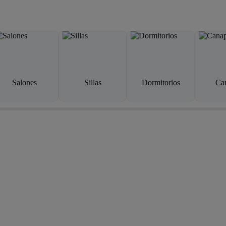
Salones
Sillas
Dormitorios
Ca