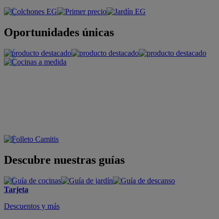
Oportunidades únicas
Descubre nuestras guías
Tarjeta
Descuentos y más