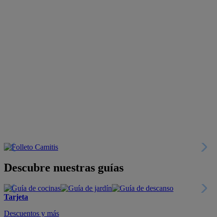
Descubre nuestras guías
Tarjeta
Descuentos y más