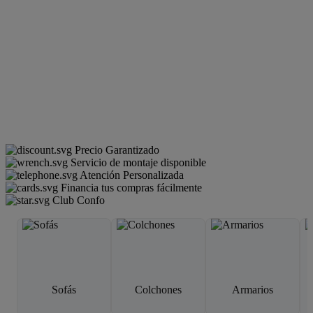
Precio Garantizado
Servicio de montaje disponible
Atención Personalizada
Financia tus compras fácilmente
Club Confo
Sofás
Colchones
Armarios