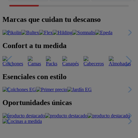
Marcas que cuidan tu descanso
Confort a tu medida
Esenciales con estilo
Oportunidades únicas