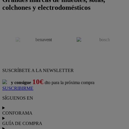
colchones y electrodomésticos
SUSCRÍBETE A LA NEWSLETTER
10€
y consigue
dto para la próxima compra
SUSCRIBIRME
SÍGUENOS EN
CONFORAMA
GUÍA DE COMPRA