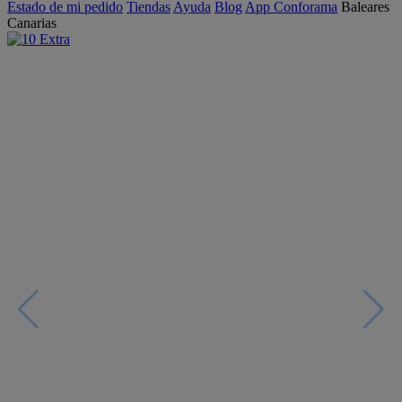
Estado de mi pedido
Tiendas
Ayuda
Blog
App Conforama
Baleares
Canarias