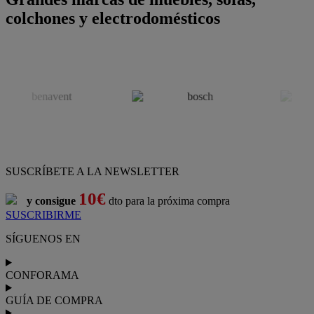
colchones y electrodomésticos
SUSCRÍBETE A LA NEWSLETTER
10€
y consigue
dto para la próxima compra
SUSCRIBIRME
SÍGUENOS EN
CONFORAMA
GUÍA DE COMPRA