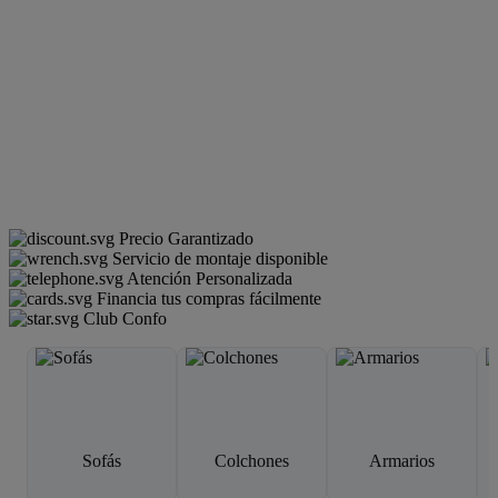
Precio Garantizado
Servicio de montaje disponible
Atención Personalizada
Financia tus compras fácilmente
Club Confo
Sofás
Colchones
Armarios