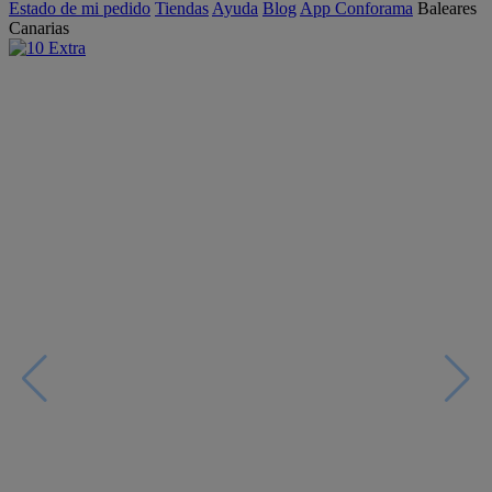
Estado de mi pedido
Tiendas
Ayuda
Blog
App Conforama
Baleares
Canarias