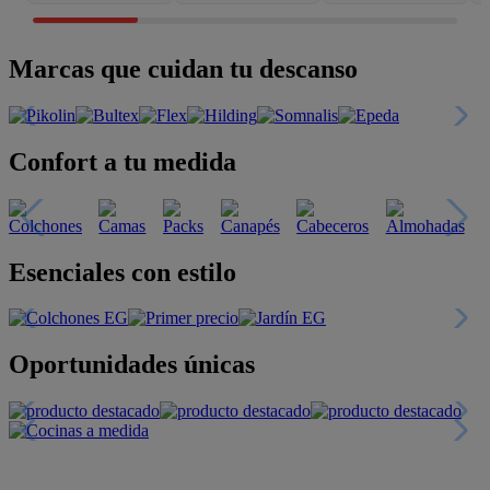
Marcas que cuidan tu descanso
Confort a tu medida
Esenciales con estilo
Oportunidades únicas