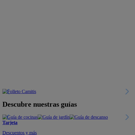
Descubre nuestras guías
Tarjeta
Descuentos y más