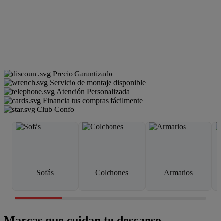
Precio Garantizado
Servicio de montaje disponible
Atención Personalizada
Financia tus compras fácilmente
Club Confo
Sofás
Colchones
Armarios
Marcas que cuidan tu descanso