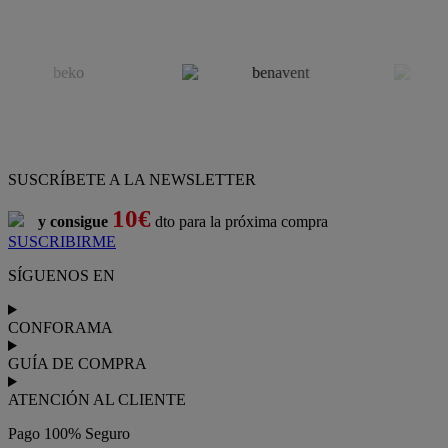
SUSCRÍBETE A LA NEWSLETTER
10€
y consigue
dto para la próxima compra
SUSCRIBIRME
SÍGUENOS EN
CONFORAMA
GUÍA DE COMPRA
ATENCIÓN AL CLIENTE
Pago 100% Seguro