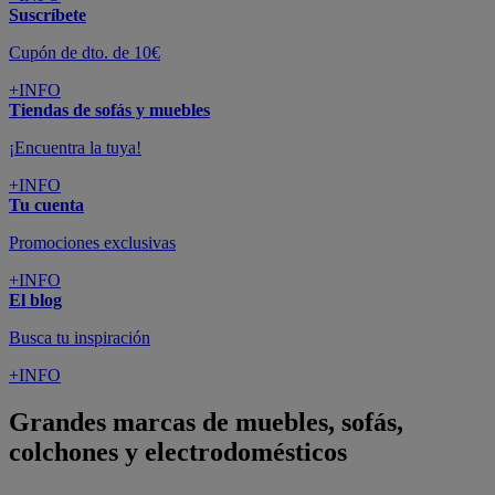
Suscríbete
Cupón de dto. de 10€
+INFO
Tiendas de sofás y muebles
¡Encuentra la tuya!
+INFO
Tu cuenta
Promociones exclusivas
+INFO
El blog
Busca tu inspiración
+INFO
Grandes marcas de muebles, sofás,
colchones y electrodomésticos