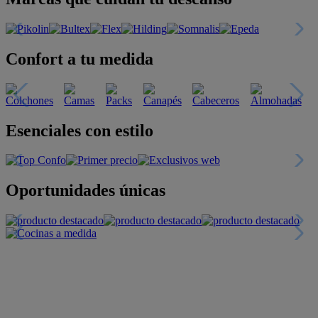
Confort a tu medida
Esenciales con estilo
Oportunidades únicas