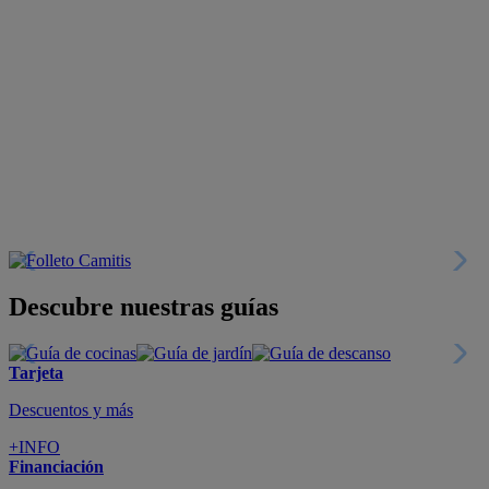
Descubre nuestras guías
Tarjeta
Descuentos y más
+INFO
Financiación