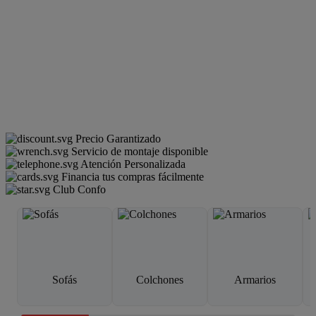
Precio Garantizado
Servicio de montaje disponible
Atención Personalizada
Financia tus compras fácilmente
Club Confo
Sofás
Colchones
Armarios