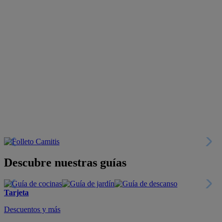
Descubre nuestras guías
Tarjeta
Descuentos y más