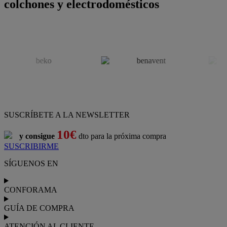
colchones y electrodomésticos
SUSCRÍBETE A LA NEWSLETTER
10€
y consigue
dto para la próxima compra
SUSCRIBIRME
SÍGUENOS EN
CONFORAMA
GUÍA DE COMPRA
ATENCIÓN AL CLIENTE