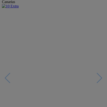
Canarias