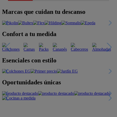
Marcas que cuidan tu descanso
Confort a tu medida
Esenciales con estilo
Oportunidades únicas