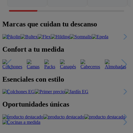
Marcas que cuidan tu descanso
Confort a tu medida
Esenciales con estilo
Oportunidades únicas