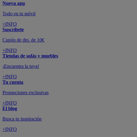
Nueva app
Todo en tu móvil
+INFO
Suscríbete
Cupón de dto. de 10€
+INFO
Tiendas de sofás y muebles
¡Encuentra la tuya!
+INFO
Tu cuenta
Promociones exclusivas
+INFO
El blog
Busca tu inspiración
+INFO