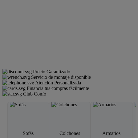
Precio Garantizado
Servicio de montaje disponible
Atención Personalizada
Financia tus compras fácilmente
Club Confo
Sofás
Colchones
Armarios