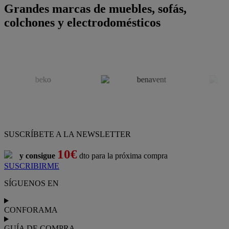
Grandes marcas de muebles, sofás,
colchones y electrodomésticos
SUSCRÍBETE A LA NEWSLETTER
10€
y consigue
dto para la próxima compra
SUSCRIBIRME
SÍGUENOS EN
CONFORAMA
GUÍA DE COMPRA