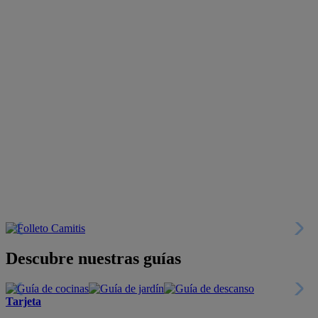
Descubre nuestras guías
Tarjeta