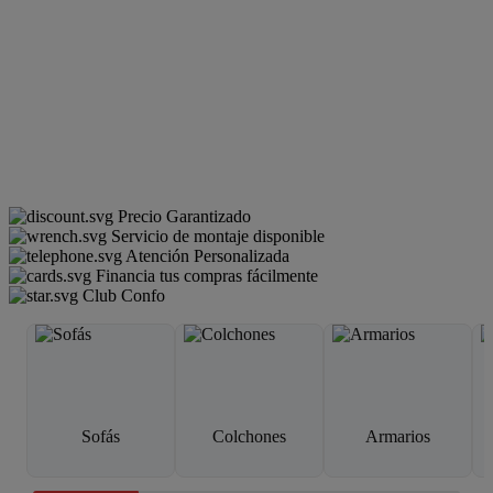
Precio Garantizado
Servicio de montaje disponible
Atención Personalizada
Financia tus compras fácilmente
Club Confo
Sofás
Colchones
Armarios