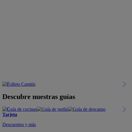
Descubre nuestras guías
Tarjeta
Descuentos y más