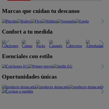
Marcas que cuidan tu descanso
Confort a tu medida
Esenciales con estilo
Oportunidades únicas