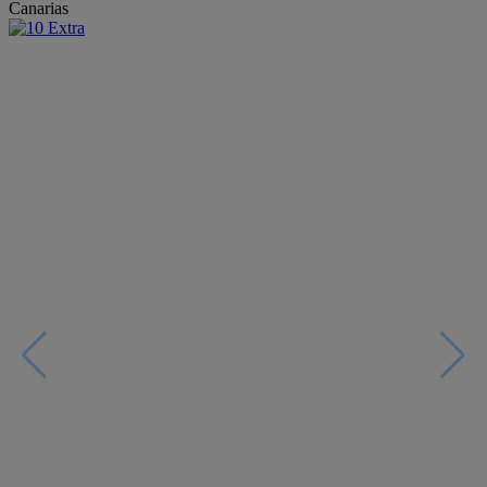
Canarias