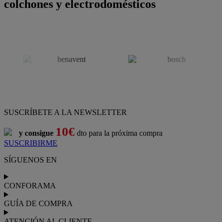
colchones y electrodomésticos
SUSCRÍBETE A LA NEWSLETTER
10€
y consigue
dto para la próxima compra
SUSCRIBIRME
SÍGUENOS EN
CONFORAMA
GUÍA DE COMPRA
ATENCIÓN AL CLIENTE