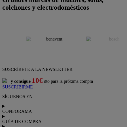
colchones y electrodomésticos
SUSCRÍBETE A LA NEWSLETTER
10€
y consigue
dto para la próxima compra
SUSCRIBIRME
SÍGUENOS EN
CONFORAMA
GUÍA DE COMPRA