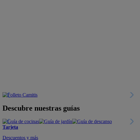
Descubre nuestras guías
Tarjeta
Descuentos y más