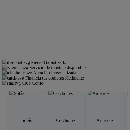
Precio Garantizado
Servicio de montaje disponible
Atención Personalizada
Financia tus compras fácilmente
Club Confo
Sofás
Colchones
Armarios