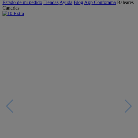
Estado de mi pedido
Tiendas
Ayuda
Blog
App Conforama
Baleares
Canarias