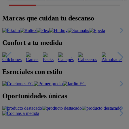
Marcas que cuidan tu descanso
Confort a tu medida
Esenciales con estilo
Oportunidades únicas