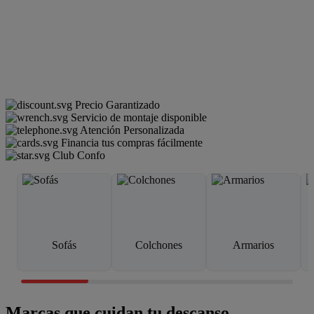
Precio Garantizado
Servicio de montaje disponible
Atención Personalizada
Financia tus compras fácilmente
Club Confo
Sofás
Colchones
Armarios
Marcas que cuidan tu descanso