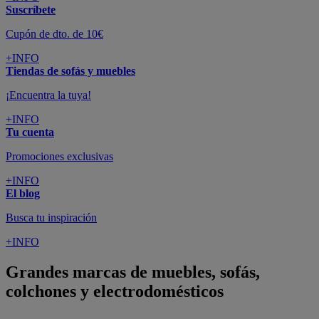
Suscríbete
Cupón de dto. de 10€
+INFO
Tiendas de sofás y muebles
¡Encuentra la tuya!
+INFO
Tu cuenta
Promociones exclusivas
+INFO
El blog
Busca tu inspiración
+INFO
Grandes marcas de muebles, sofás,
colchones y electrodomésticos