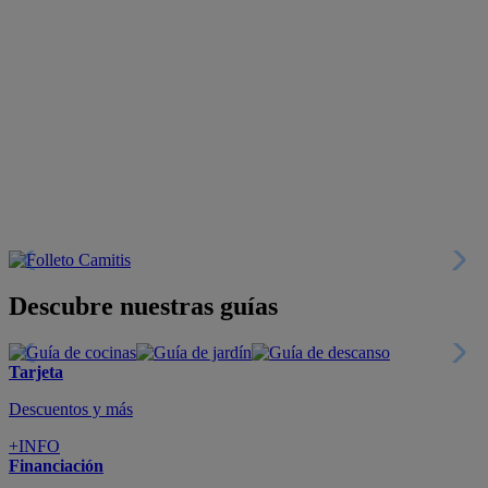
Descubre nuestras guías
Tarjeta
Descuentos y más
+INFO
Financiación