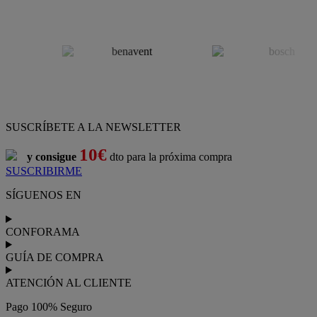
SUSCRÍBETE A LA NEWSLETTER
10€
y consigue
dto para la próxima compra
SUSCRIBIRME
SÍGUENOS EN
CONFORAMA
GUÍA DE COMPRA
ATENCIÓN AL CLIENTE
Pago 100% Seguro