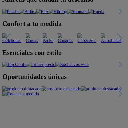
Confort a tu medida
Esenciales con estilo
Oportunidades únicas