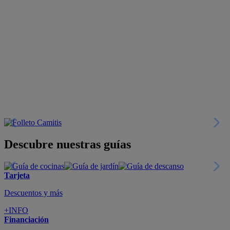
Descubre nuestras guías
Tarjeta
Descuentos y más
+INFO
Financiación