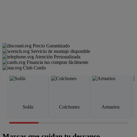
Precio Garantizado
Servicio de montaje disponible
Atención Personalizada
Financia tus compras fácilmente
Club Confo
Sofás
Colchones
Armarios
Marcas que cuidan tu descanso