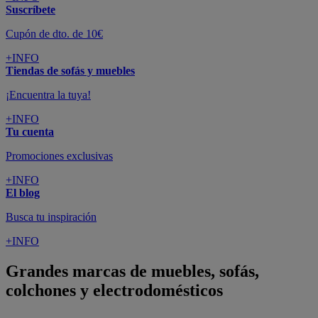
Suscríbete
Cupón de dto. de 10€
+INFO
Tiendas de sofás y muebles
¡Encuentra la tuya!
+INFO
Tu cuenta
Promociones exclusivas
+INFO
El blog
Busca tu inspiración
+INFO
Grandes marcas de muebles, sofás,
colchones y electrodomésticos