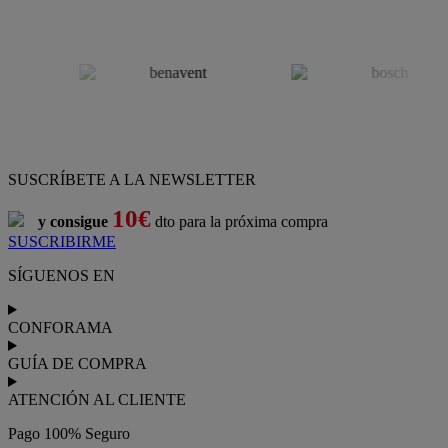
SUSCRÍBETE A LA NEWSLETTER
10€
y consigue
dto para la próxima compra
SUSCRIBIRME
SÍGUENOS EN
CONFORAMA
GUÍA DE COMPRA
ATENCIÓN AL CLIENTE
Pago 100% Seguro