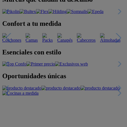
Confort a tu medida
Esenciales con estilo
Oportunidades únicas