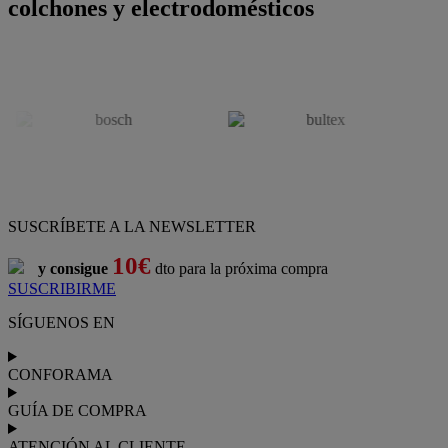
colchones y electrodomésticos
SUSCRÍBETE A LA NEWSLETTER
10€
y consigue
dto para la próxima compra
SUSCRIBIRME
SÍGUENOS EN
CONFORAMA
GUÍA DE COMPRA
ATENCIÓN AL CLIENTE