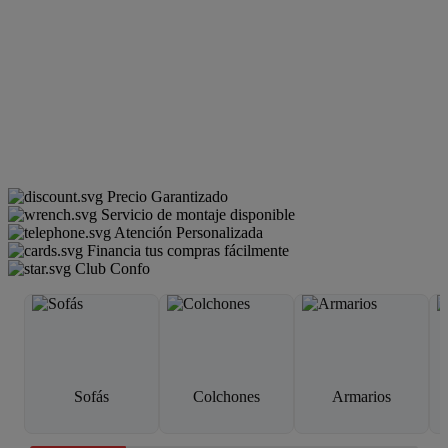
Precio Garantizado
Servicio de montaje disponible
Atención Personalizada
Financia tus compras fácilmente
Club Confo
Sofás
Colchones
Armarios