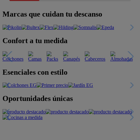
Marcas que cuidan tu descanso
Confort a tu medida
Esenciales con estilo
Oportunidades únicas