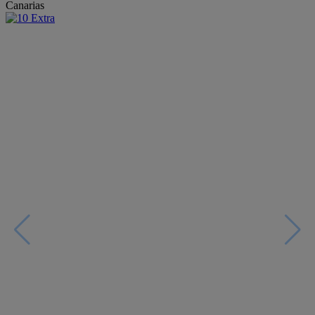
Canarias