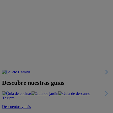
Descubre nuestras guías
Tarjeta
Descuentos y más