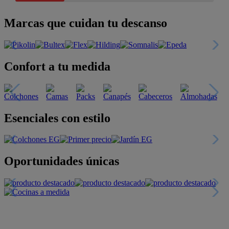
Marcas que cuidan tu descanso
Confort a tu medida
Esenciales con estilo
Oportunidades únicas