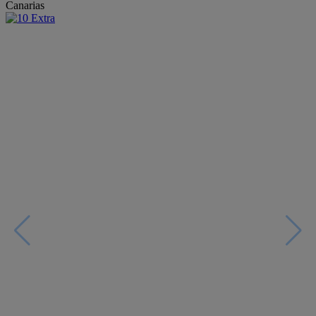
Canarias