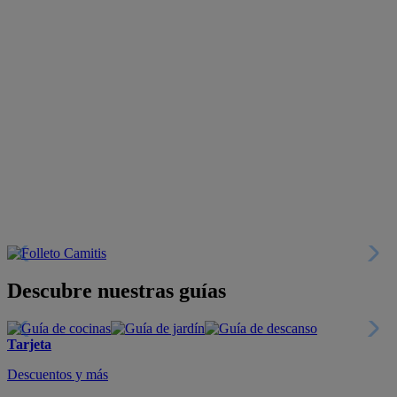
Descubre nuestras guías
Tarjeta
Descuentos y más