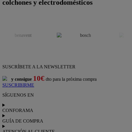
colchones y electrodomésticos
SUSCRÍBETE A LA NEWSLETTER
10€
y consigue
dto para la próxima compra
SUSCRIBIRME
SÍGUENOS EN
CONFORAMA
GUÍA DE COMPRA
ATENCIÓN AL CLIENTE