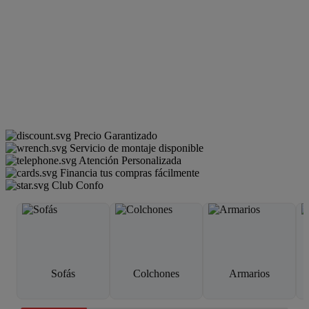
Precio Garantizado
Servicio de montaje disponible
Atención Personalizada
Financia tus compras fácilmente
Club Confo
Sofás
Colchones
Armarios