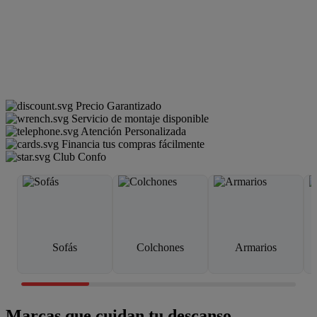
Precio Garantizado
Servicio de montaje disponible
Atención Personalizada
Financia tus compras fácilmente
Club Confo
Sofás
Colchones
Armarios
Marcas que cuidan tu descanso