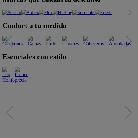
Confort a tu medida
Esenciales con estilo
Oportunidades únicas