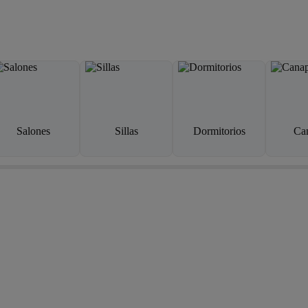
Salones
Sillas
Dormitorios
Ca