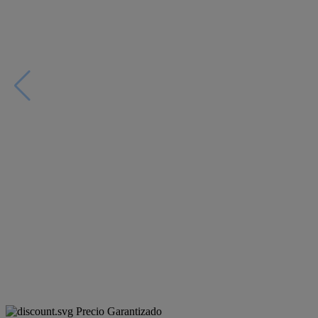
Precio Garantizado