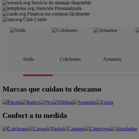
Servicio de montaje disponible
Atención Personalizada
Financia tus compras fácilmente
Club Confo
Sofás
Colchones
Armarios
Marcas que cuidan tu descanso
Confort a tu medida