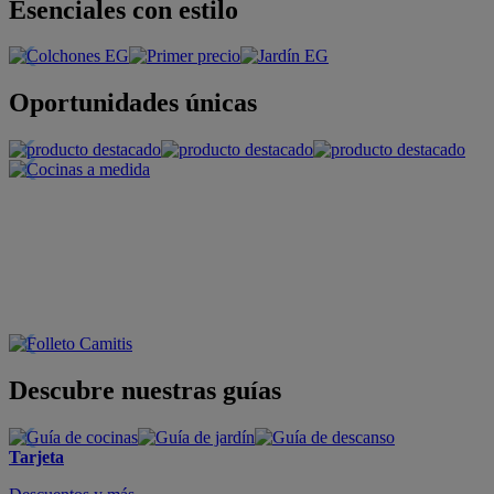
Esenciales con estilo
Oportunidades únicas
Descubre nuestras guías
Tarjeta