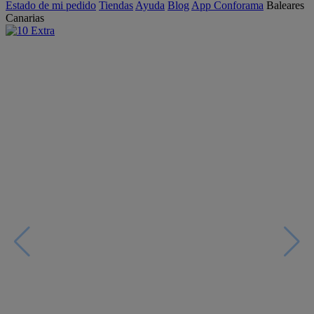
Estado de mi pedido
Tiendas
Ayuda
Blog
App Conforama
Baleares
Canarias