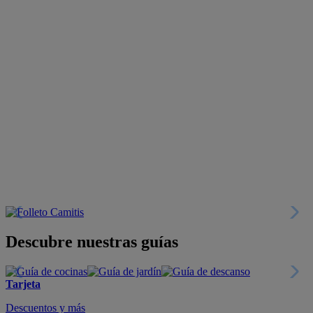
Descubre nuestras guías
Tarjeta
Descuentos y más