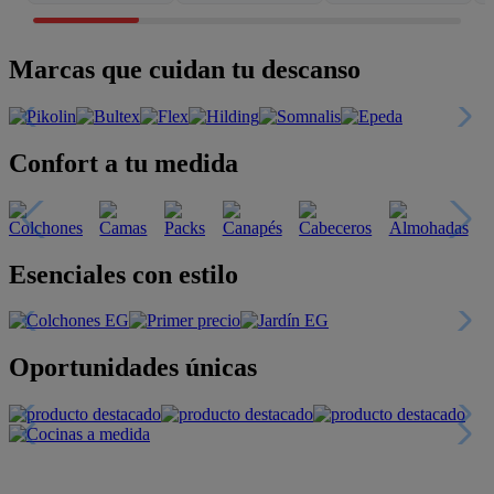
Marcas que cuidan tu descanso
Confort a tu medida
Esenciales con estilo
Oportunidades únicas