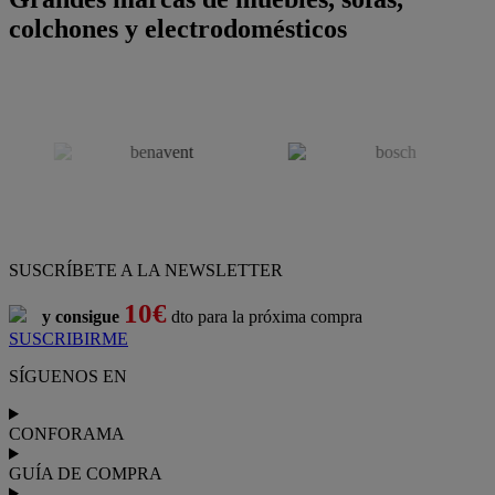
colchones y electrodomésticos
SUSCRÍBETE A LA NEWSLETTER
10€
y consigue
dto para la próxima compra
SUSCRIBIRME
SÍGUENOS EN
CONFORAMA
GUÍA DE COMPRA