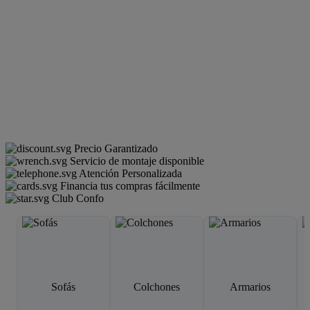
Precio Garantizado
Servicio de montaje disponible
Atención Personalizada
Financia tus compras fácilmente
Club Confo
Sofás
Colchones
Armarios