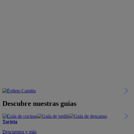
Descubre nuestras guías
Tarjeta
Descuentos y más