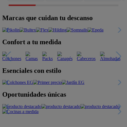
Marcas que cuidan tu descanso
Confort a tu medida
Esenciales con estilo
Oportunidades únicas