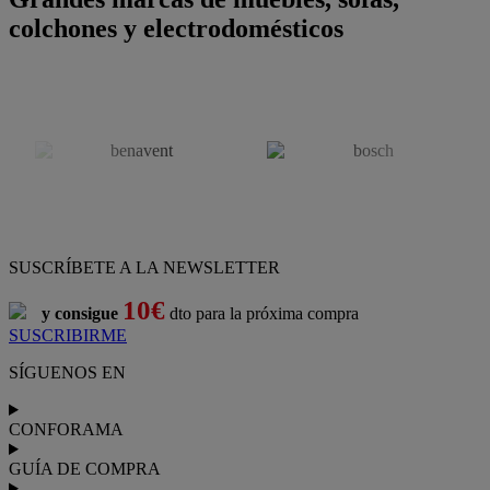
colchones y electrodomésticos
SUSCRÍBETE A LA NEWSLETTER
10€
y consigue
dto para la próxima compra
SUSCRIBIRME
SÍGUENOS EN
CONFORAMA
GUÍA DE COMPRA