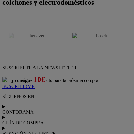
colchones y electrodomésticos
SUSCRÍBETE A LA NEWSLETTER
10€
y consigue
dto para la próxima compra
SUSCRIBIRME
SÍGUENOS EN
CONFORAMA
GUÍA DE COMPRA
ATENCIÓN AL CLIENTE