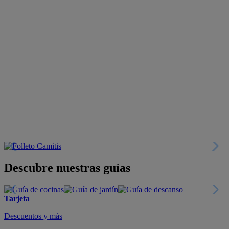
Descubre nuestras guías
Tarjeta
Descuentos y más