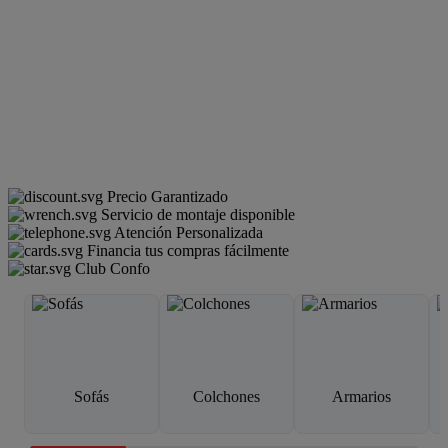
Precio Garantizado
Servicio de montaje disponible
Atención Personalizada
Financia tus compras fácilmente
Club Confo
Sofás
Colchones
Armarios