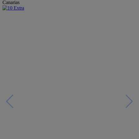
Canarias