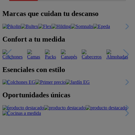
Marcas que cuidan tu descanso
Confort a tu medida
Esenciales con estilo
Oportunidades únicas