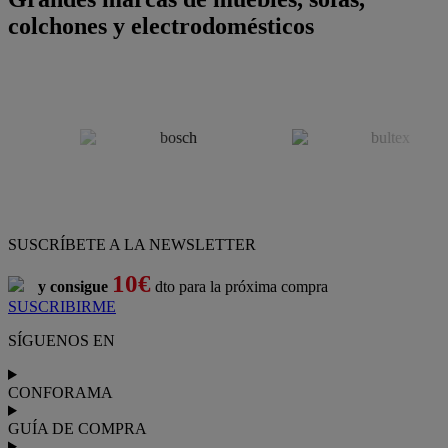
colchones y electrodomésticos
SUSCRÍBETE A LA NEWSLETTER
10€
y consigue
dto para la próxima compra
SUSCRIBIRME
SÍGUENOS EN
CONFORAMA
GUÍA DE COMPRA