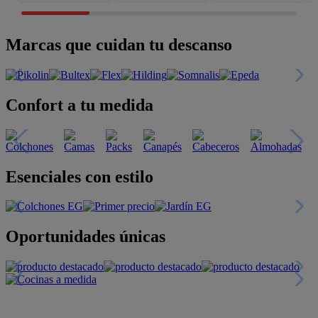
Marcas que cuidan tu descanso
Confort a tu medida
Esenciales con estilo
Oportunidades únicas