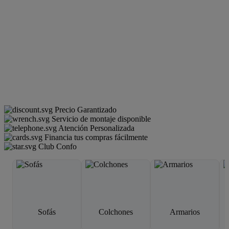
Precio Garantizado
Servicio de montaje disponible
Atención Personalizada
Financia tus compras fácilmente
Club Confo
Sofás
Colchones
Armarios