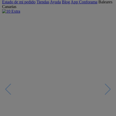
Estado de mi pedido
Tiendas
Ayuda
Blog
App Conforama
Baleares
Canarias