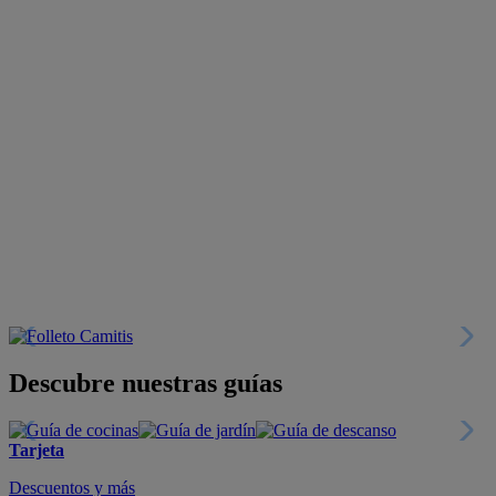
Descubre nuestras guías
Tarjeta
Descuentos y más