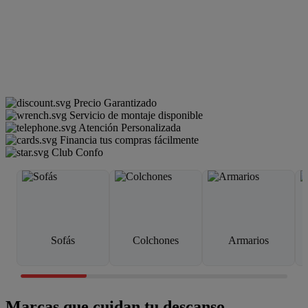
Precio Garantizado
Servicio de montaje disponible
Atención Personalizada
Financia tus compras fácilmente
Club Confo
Sofás
Colchones
Armarios
Marcas que cuidan tu descanso