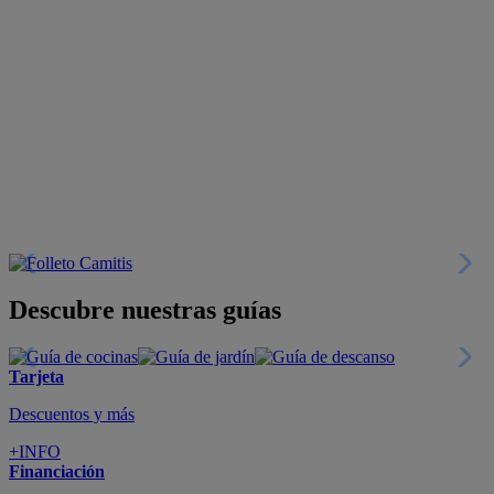
Descubre nuestras guías
Tarjeta
Descuentos y más
+INFO
Financiación