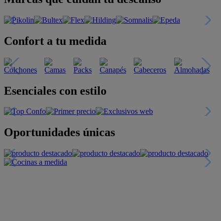
Confort a tu medida
Esenciales con estilo
Oportunidades únicas