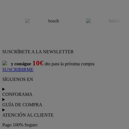
SUSCRÍBETE A LA NEWSLETTER
10€
y consigue
dto para la próxima compra
SUSCRIBIRME
SÍGUENOS EN
CONFORAMA
GUÍA DE COMPRA
ATENCIÓN AL CLIENTE
Pago 100% Seguro