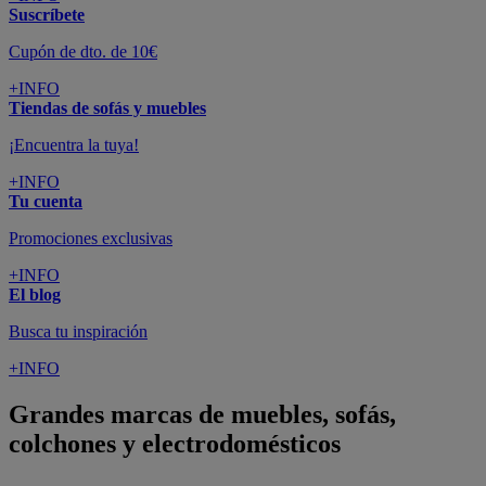
Suscríbete
Cupón de dto. de 10€
+INFO
Tiendas de sofás y muebles
¡Encuentra la tuya!
+INFO
Tu cuenta
Promociones exclusivas
+INFO
El blog
Busca tu inspiración
+INFO
Grandes marcas de muebles, sofás,
colchones y electrodomésticos