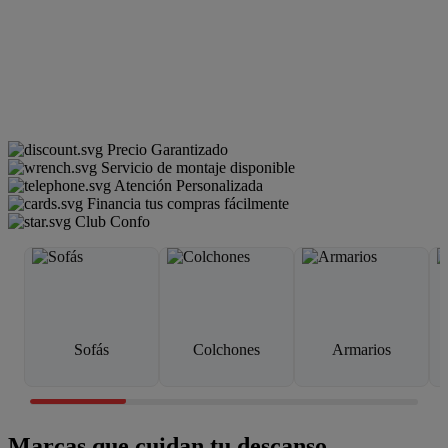
Precio Garantizado
Servicio de montaje disponible
Atención Personalizada
Financia tus compras fácilmente
Club Confo
Sofás
Colchones
Armarios
Marcas que cuidan tu descanso