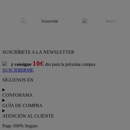
SUSCRÍBETE A LA NEWSLETTER
10€
y consigue
dto para la próxima compra
SUSCRIBIRME
SÍGUENOS EN
CONFORAMA
GUÍA DE COMPRA
ATENCIÓN AL CLIENTE
Pago 100% Seguro