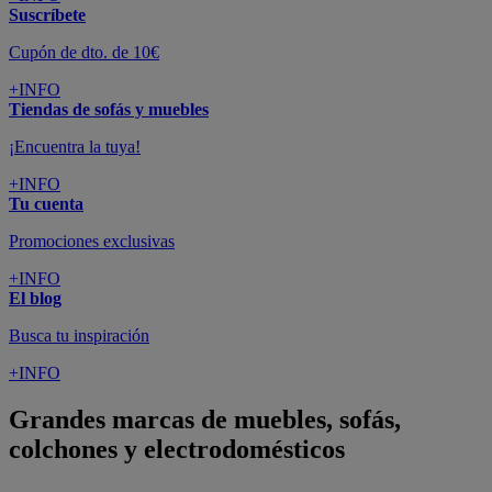
Suscríbete
Cupón de dto. de 10€
+INFO
Tiendas de sofás y muebles
¡Encuentra la tuya!
+INFO
Tu cuenta
Promociones exclusivas
+INFO
El blog
Busca tu inspiración
+INFO
Grandes marcas de muebles, sofás,
colchones y electrodomésticos