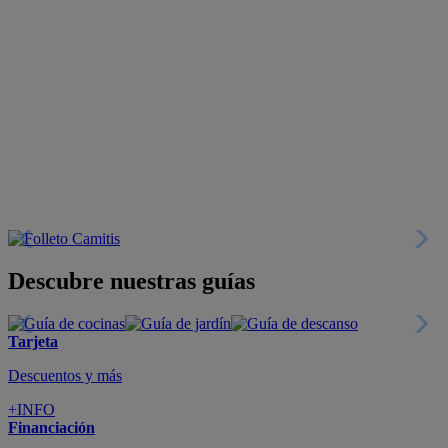
Descubre nuestras guías
Tarjeta
Descuentos y más
+INFO
Financiación