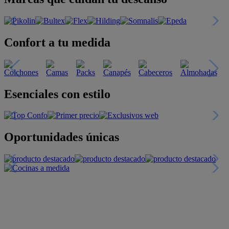
Confort a tu medida
Esenciales con estilo
Oportunidades únicas