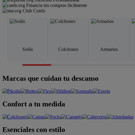
Financia tus compras fácilmente
Club Confo
Sofás
Colchones
Armarios
Marcas que cuidan tu descanso
Confort a tu medida
Esenciales con estilo