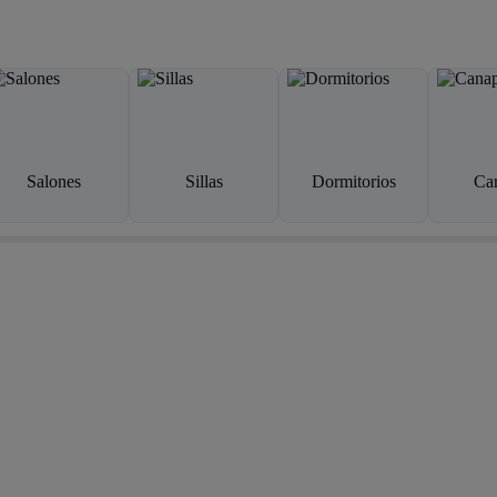
Salones
Sillas
Dormitorios
Ca