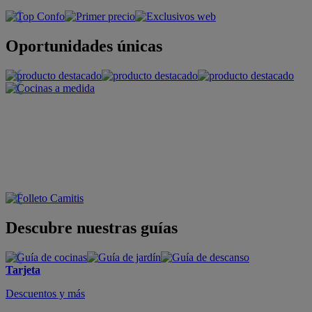
Oportunidades únicas
Descubre nuestras guías
Tarjeta
Descuentos y más