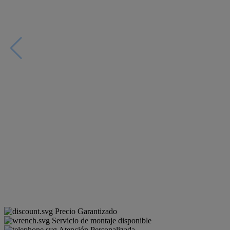
Precio Garantizado
Servicio de montaje disponible
Atención Personalizada