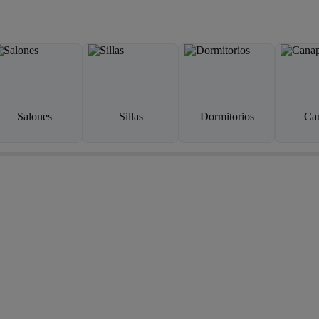
Salones
Sillas
Dormitorios
Ca