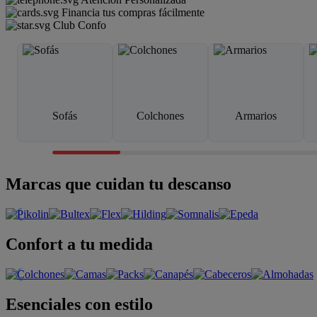
Financia tus compras fácilmente
Club Confo
Sofás
Colchones
Armarios
Marcas que cuidan tu descanso
Confort a tu medida
Esenciales con estilo