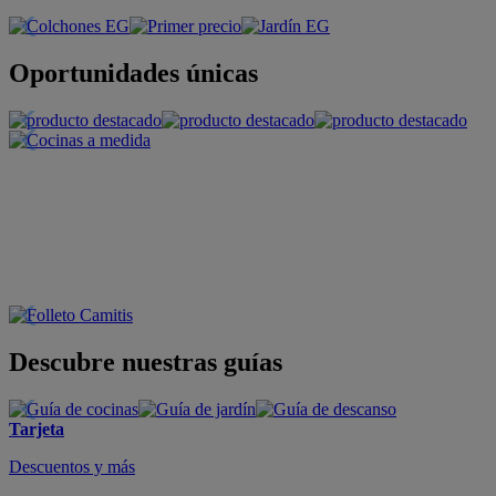
Oportunidades únicas
Descubre nuestras guías
Tarjeta
Descuentos y más