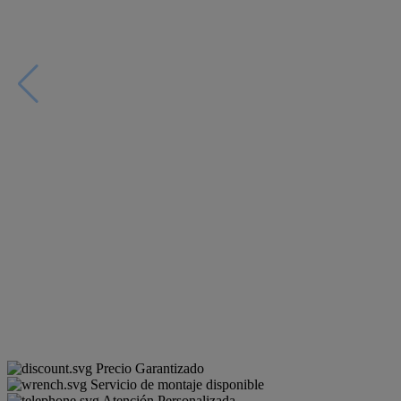
Precio Garantizado
Servicio de montaje disponible
Atención Personalizada