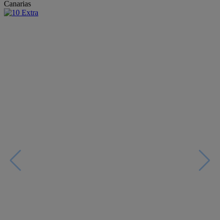
Canarias