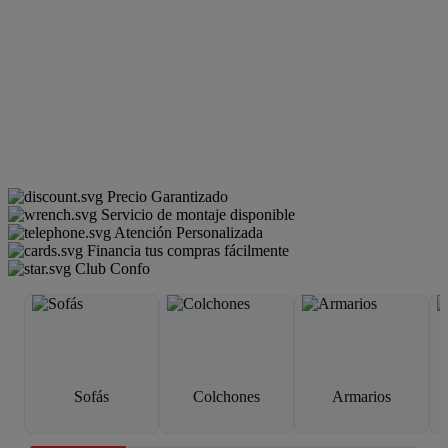
Precio Garantizado
Servicio de montaje disponible
Atención Personalizada
Financia tus compras fácilmente
Club Confo
Sofás
Colchones
Armarios