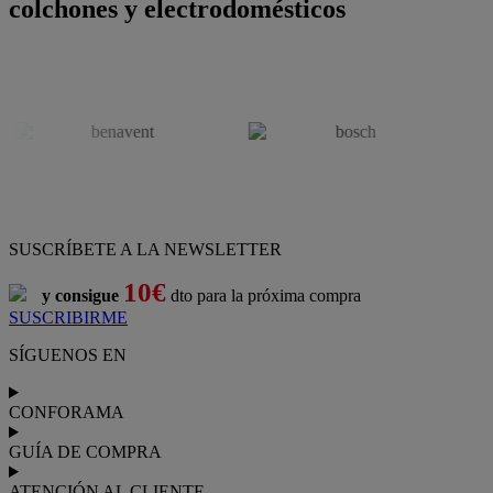
colchones y electrodomésticos
SUSCRÍBETE A LA NEWSLETTER
10€
y consigue
dto para la próxima compra
SUSCRIBIRME
SÍGUENOS EN
CONFORAMA
GUÍA DE COMPRA
ATENCIÓN AL CLIENTE