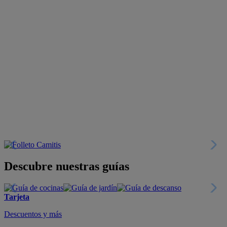
Descubre nuestras guías
Tarjeta
Descuentos y más