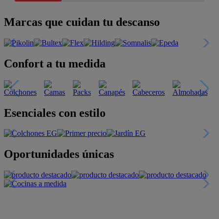
Marcas que cuidan tu descanso
Confort a tu medida
Esenciales con estilo
Oportunidades únicas