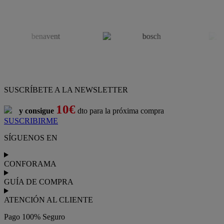
SUSCRÍBETE A LA NEWSLETTER
10€
y consigue
dto para la próxima compra
SUSCRIBIRME
SÍGUENOS EN
CONFORAMA
GUÍA DE COMPRA
ATENCIÓN AL CLIENTE
Pago 100% Seguro