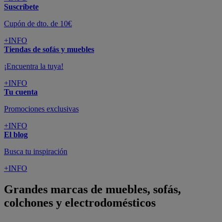
Suscríbete
Cupón de dto. de 10€
+INFO
Tiendas de sofás y muebles
¡Encuentra la tuya!
+INFO
Tu cuenta
Promociones exclusivas
+INFO
El blog
Busca tu inspiración
+INFO
Grandes marcas de muebles, sofás,
colchones y electrodomésticos