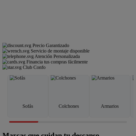
Precio Garantizado
Servicio de montaje disponible
Atención Personalizada
Financia tus compras fácilmente
Club Confo
Sofás
Colchones
Armarios
Marcas que cuidan tu descanso