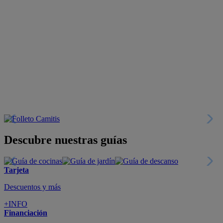
Descubre nuestras guías
Tarjeta
Descuentos y más
+INFO
Financiación