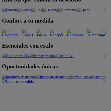
Confort a tu medida
Esenciales con estilo
Oportunidades únicas