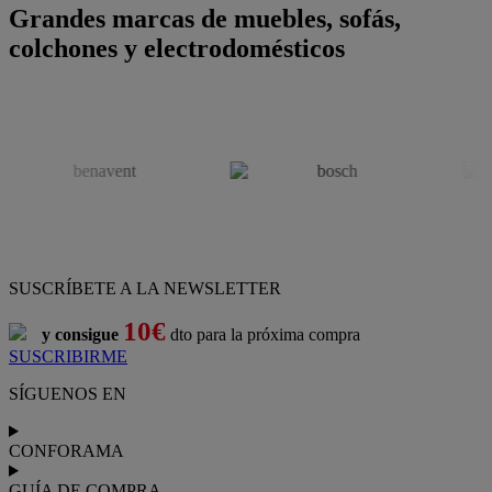
Grandes marcas de muebles, sofás,
colchones y electrodomésticos
SUSCRÍBETE A LA NEWSLETTER
10€
y consigue
dto para la próxima compra
SUSCRIBIRME
SÍGUENOS EN
CONFORAMA
GUÍA DE COMPRA