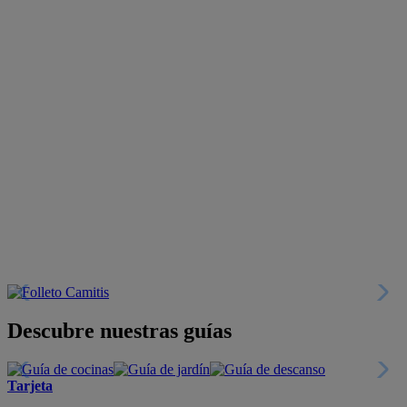
Descubre nuestras guías
Tarjeta