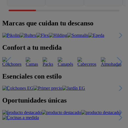
Marcas que cuidan tu descanso
Confort a tu medida
Esenciales con estilo
Oportunidades únicas