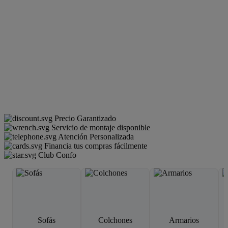
Precio Garantizado
Servicio de montaje disponible
Atención Personalizada
Financia tus compras fácilmente
Club Confo
Sofás
Colchones
Armarios