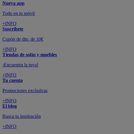
Nueva app
Todo en tu móvil
+INFO
Suscríbete
Cupón de dto. de 10€
+INFO
Tiendas de sofás y muebles
¡Encuentra la tuya!
+INFO
Tu cuenta
Promociones exclusivas
+INFO
El blog
Busca tu inspiración
+INFO