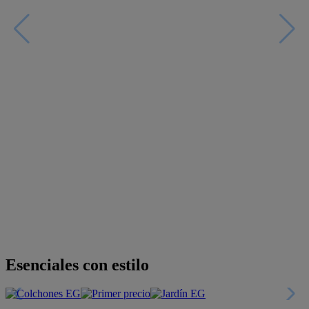
Descubre nuestras guías
Tarjeta
Descuentos y más