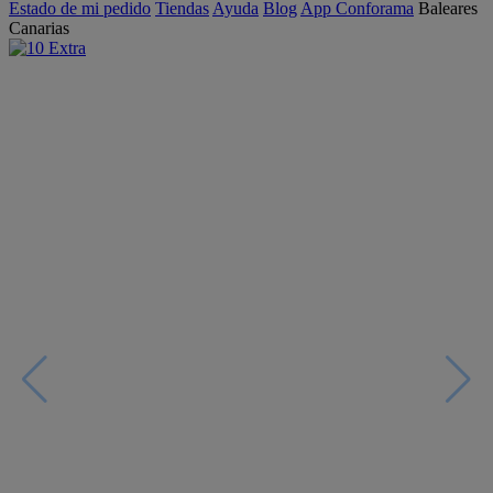
Estado de mi pedido
Tiendas
Ayuda
Blog
App Conforama
Baleares
Canarias