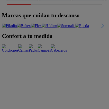
Marcas que cuidan tu descanso
Confort a tu medida
Esenciales con estilo
Oportunidades únicas