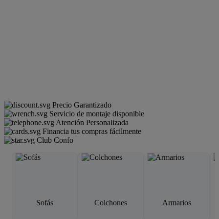
Precio Garantizado
Servicio de montaje disponible
Atención Personalizada
Financia tus compras fácilmente
Club Confo
Sofás
Colchones
Armarios