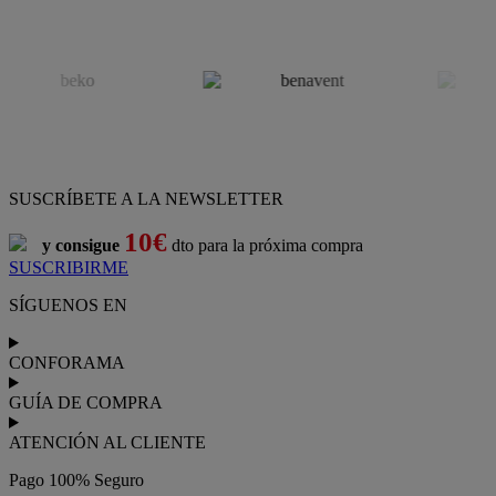
SUSCRÍBETE A LA NEWSLETTER
10€
y consigue
dto para la próxima compra
SUSCRIBIRME
SÍGUENOS EN
CONFORAMA
GUÍA DE COMPRA
ATENCIÓN AL CLIENTE
Pago 100% Seguro