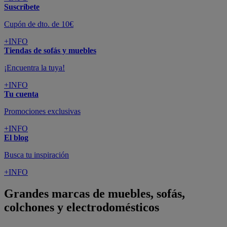
Suscríbete
Cupón de dto. de 10€
+INFO
Tiendas de sofás y muebles
¡Encuentra la tuya!
+INFO
Tu cuenta
Promociones exclusivas
+INFO
El blog
Busca tu inspiración
+INFO
Grandes marcas de muebles, sofás,
colchones y electrodomésticos