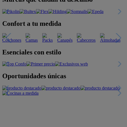
Confort a tu medida
Esenciales con estilo
Oportunidades únicas