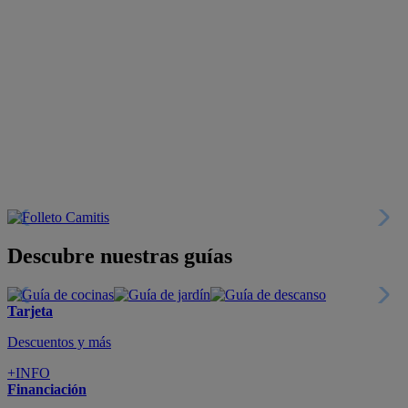
Descubre nuestras guías
Tarjeta
Descuentos y más
+INFO
Financiación