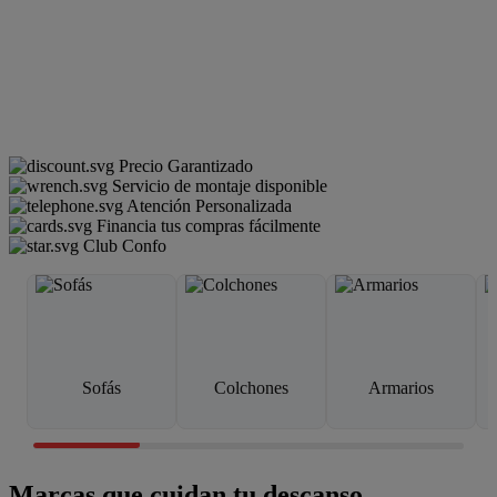
Precio Garantizado
Servicio de montaje disponible
Atención Personalizada
Financia tus compras fácilmente
Club Confo
Sofás
Colchones
Armarios
Marcas que cuidan tu descanso