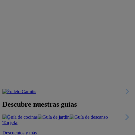
Descubre nuestras guías
Tarjeta
Descuentos y más