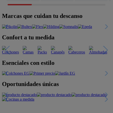
Marcas que cuidan tu descanso
Confort a tu medida
Esenciales con estilo
Oportunidades únicas