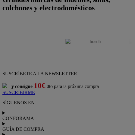
colchones y electrodomésticos
SUSCRÍBETE A LA NEWSLETTER
10€
y consigue
dto para la próxima compra
SUSCRIBIRME
SÍGUENOS EN
CONFORAMA
GUÍA DE COMPRA