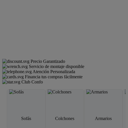
Precio Garantizado
Servicio de montaje disponible
Atención Personalizada
Financia tus compras fácilmente
Club Confo
Sofás
Colchones
Armarios