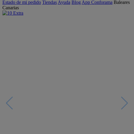
Estado de mi pedido
Tiendas
Ayuda
Blog
App Conforama
Baleares
Canarias