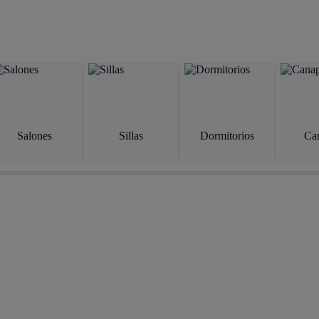
Salones
Sillas
Dormitorios
Ca