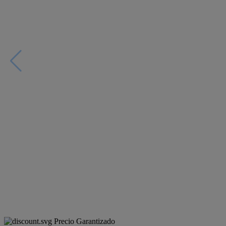
Precio Garantizado