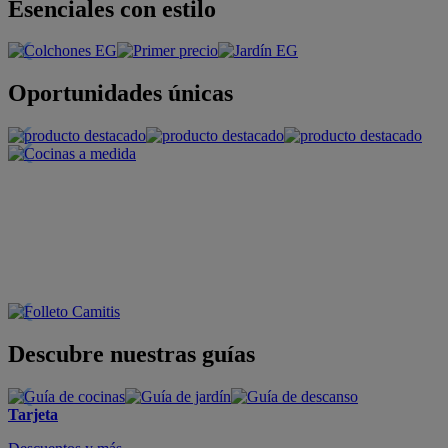
Esenciales con estilo
Oportunidades únicas
Descubre nuestras guías
Tarjeta