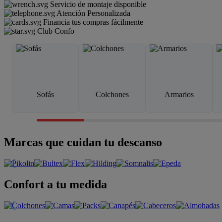
Servicio de montaje disponible
Atención Personalizada
Financia tus compras fácilmente
Club Confo
Sofás
Colchones
Armarios
Marcas que cuidan tu descanso
Confort a tu medida