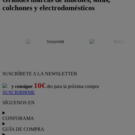
colchones y electrodomésticos
SUSCRÍBETE A LA NEWSLETTER
10€
y consigue
dto para la próxima compra
SUSCRIBIRME
SÍGUENOS EN
CONFORAMA
GUÍA DE COMPRA