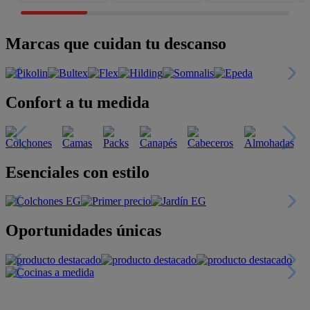
Marcas que cuidan tu descanso
Confort a tu medida
Esenciales con estilo
Oportunidades únicas