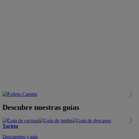
Descubre nuestras guías
Tarjeta
Descuentos y más