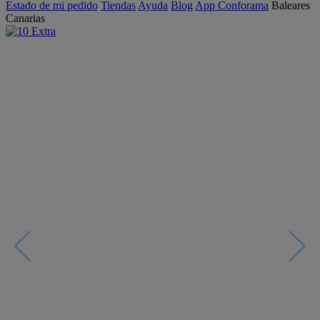
Estado de mi pedido
Tiendas
Ayuda
Blog
App Conforama
Baleares
Canarias