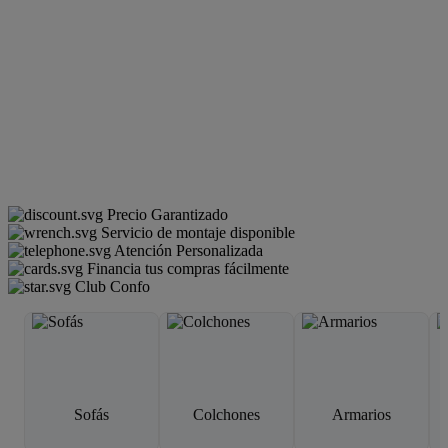
Precio Garantizado
Servicio de montaje disponible
Atención Personalizada
Financia tus compras fácilmente
Club Confo
Sofás
Colchones
Armarios