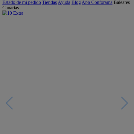
Estado de mi pedido
Tiendas
Ayuda
Blog
App Conforama
Baleares
Canarias