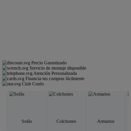
Precio Garantizado
Servicio de montaje disponible
Atención Personalizada
Financia tus compras fácilmente
Club Confo
Sofás
Colchones
Armarios