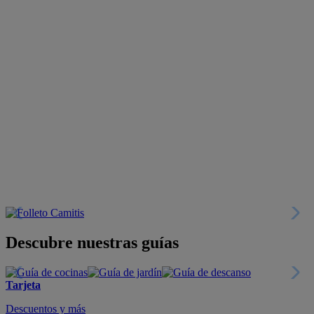
Descubre nuestras guías
Tarjeta
Descuentos y más