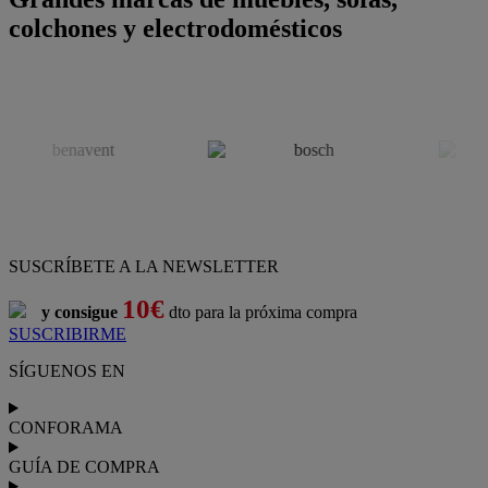
colchones y electrodomésticos
SUSCRÍBETE A LA NEWSLETTER
10€
y consigue
dto para la próxima compra
SUSCRIBIRME
SÍGUENOS EN
CONFORAMA
GUÍA DE COMPRA