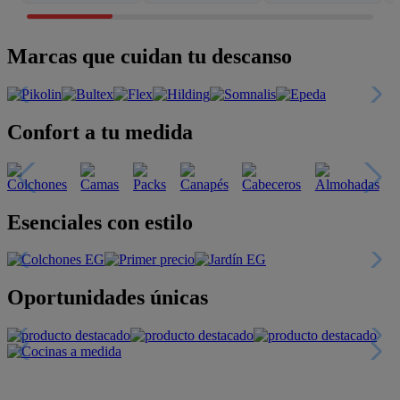
Marcas que cuidan tu descanso
Confort a tu medida
Esenciales con estilo
Oportunidades únicas