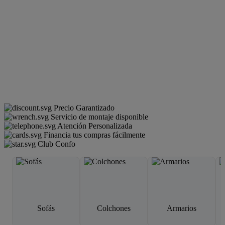
Precio Garantizado
Servicio de montaje disponible
Atención Personalizada
Financia tus compras fácilmente
Club Confo
Sofás
Colchones
Armarios