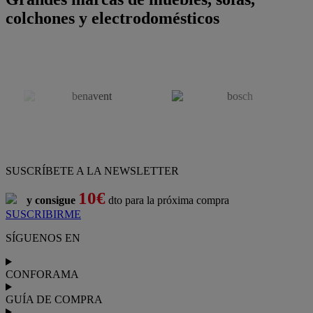
colchones y electrodomésticos
SUSCRÍBETE A LA NEWSLETTER
10€
y consigue
dto para la próxima compra
SUSCRIBIRME
SÍGUENOS EN
CONFORAMA
GUÍA DE COMPRA