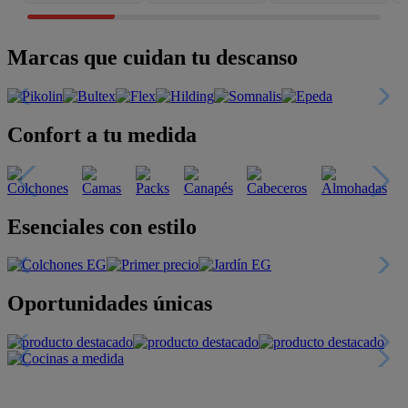
Marcas que cuidan tu descanso
Confort a tu medida
Esenciales con estilo
Oportunidades únicas