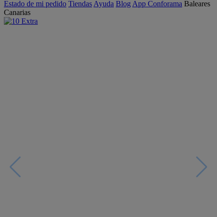
Estado de mi pedido
Tiendas
Ayuda
Blog
App Conforama
Baleares
Canarias