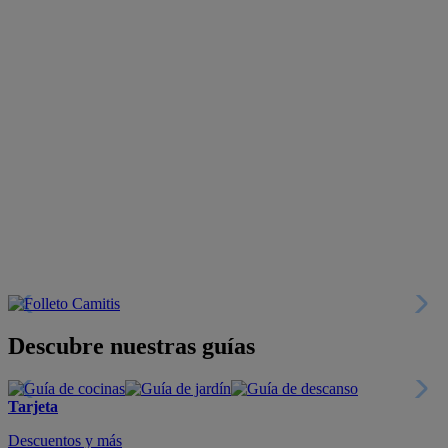
Descubre nuestras guías
Tarjeta
Descuentos y más