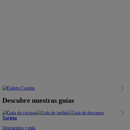
Descubre nuestras guías
Tarjeta
Descuentos y más