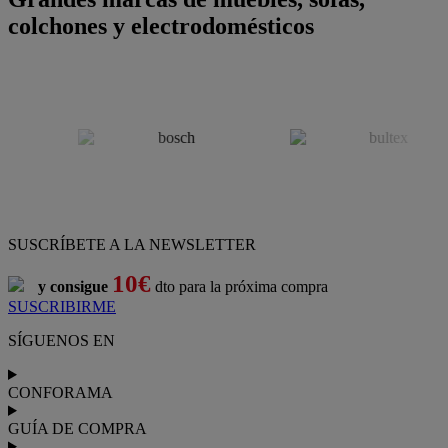
colchones y electrodomésticos
SUSCRÍBETE A LA NEWSLETTER
10€
y consigue
dto para la próxima compra
SUSCRIBIRME
SÍGUENOS EN
CONFORAMA
GUÍA DE COMPRA