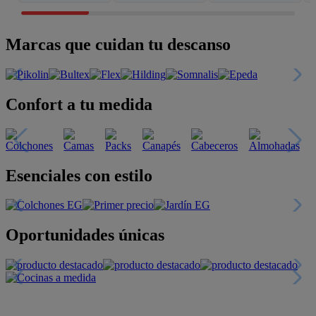
Marcas que cuidan tu descanso
Confort a tu medida
Esenciales con estilo
Oportunidades únicas