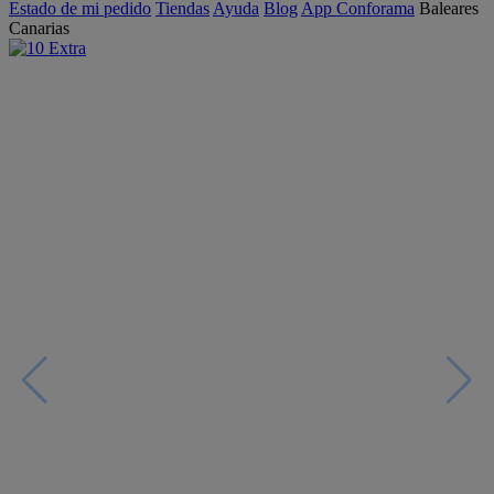
Estado de mi pedido
Tiendas
Ayuda
Blog
App Conforama
Baleares
Canarias