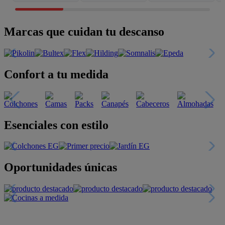
Marcas que cuidan tu descanso
Confort a tu medida
Esenciales con estilo
Oportunidades únicas