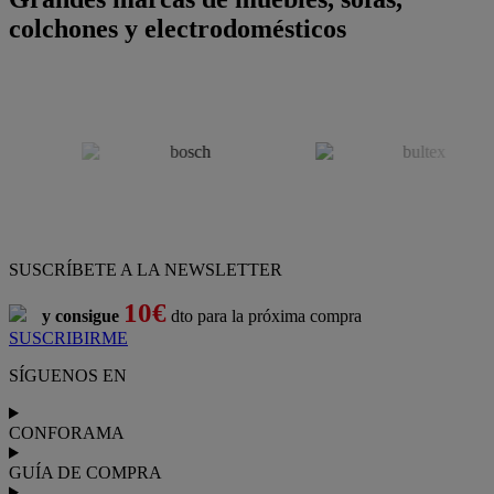
colchones y electrodomésticos
SUSCRÍBETE A LA NEWSLETTER
10€
y consigue
dto para la próxima compra
SUSCRIBIRME
SÍGUENOS EN
CONFORAMA
GUÍA DE COMPRA