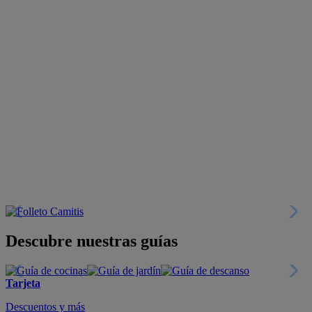
Descubre nuestras guías
Tarjeta
Descuentos y más