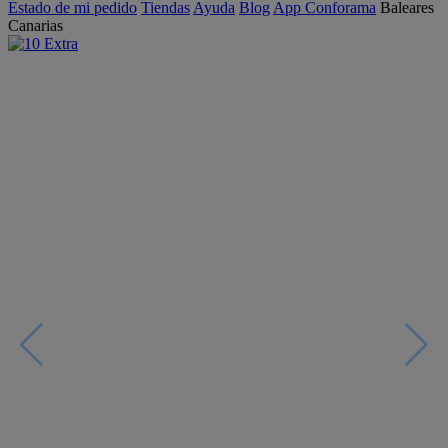
Estado de mi pedido
Tiendas
Ayuda
Blog
App Conforama
Baleares
Canarias