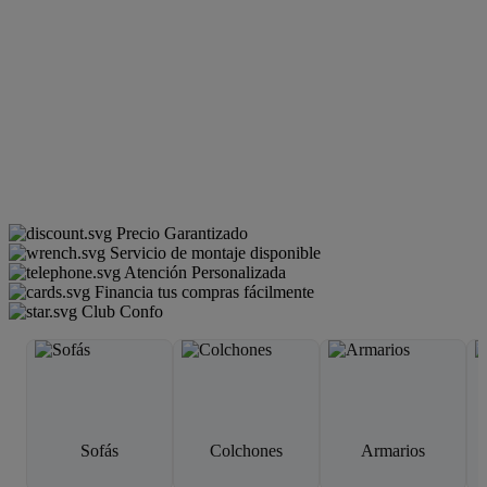
Precio Garantizado
Servicio de montaje disponible
Atención Personalizada
Financia tus compras fácilmente
Club Confo
Sofás
Colchones
Armarios