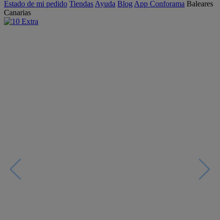
Estado de mi pedido
Tiendas
Ayuda
Blog
App Conforama
Baleares
Canarias