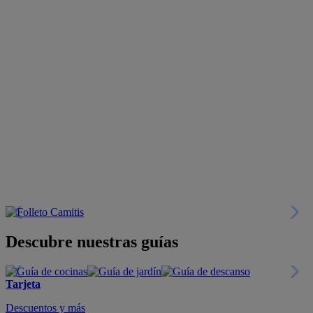
Descubre nuestras guías
Tarjeta
Descuentos y más