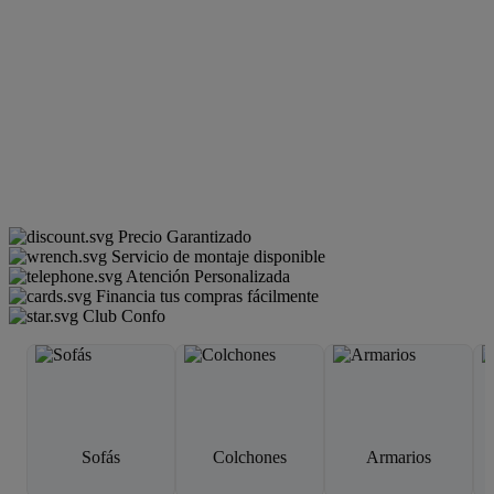
Precio Garantizado
Servicio de montaje disponible
Atención Personalizada
Financia tus compras fácilmente
Club Confo
Sofás
Colchones
Armarios