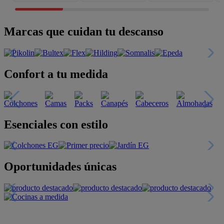
Marcas que cuidan tu descanso
Confort a tu medida
Esenciales con estilo
Oportunidades únicas