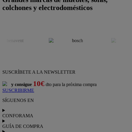
colchones y electrodomésticos
SUSCRÍBETE A LA NEWSLETTER
10€
y consigue
dto para la próxima compra
SUSCRIBIRME
SÍGUENOS EN
CONFORAMA
GUÍA DE COMPRA