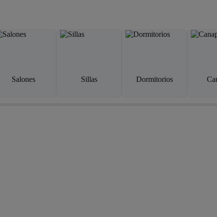
Salones
Sillas
Dormitorios
Ca