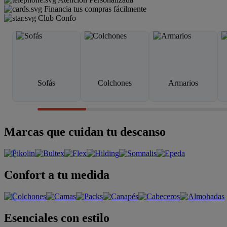
Financia tus compras fácilmente
Club Confo
Sofás
Colchones
Armarios
Marcas que cuidan tu descanso
Confort a tu medida
Esenciales con estilo