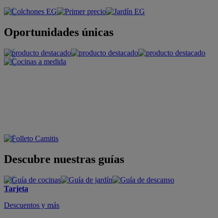
Oportunidades únicas
Descubre nuestras guías
Tarjeta
Descuentos y más