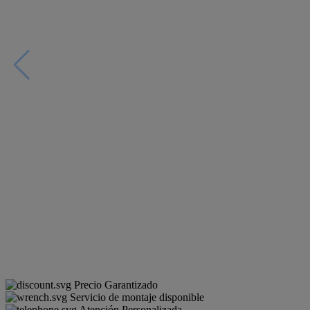
Precio Garantizado
Servicio de montaje disponible
Atención Personalizada