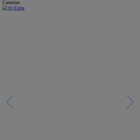
Canarias