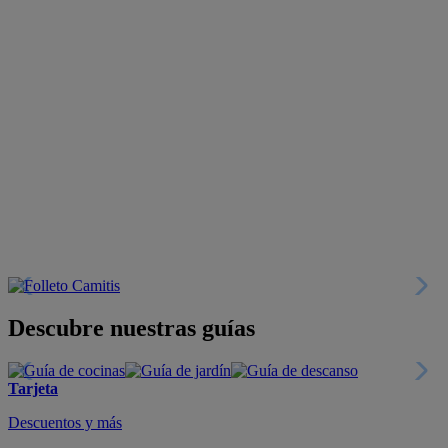
Descubre nuestras guías
Tarjeta
Descuentos y más