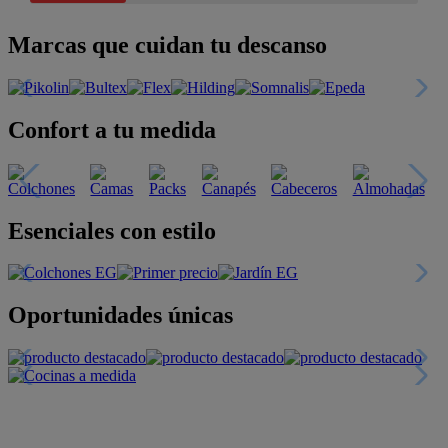
Marcas que cuidan tu descanso
Confort a tu medida
Esenciales con estilo
Oportunidades únicas