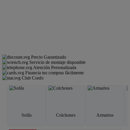
Precio Garantizado
Servicio de montaje disponible
Atención Personalizada
Financia tus compras fácilmente
Club Confo
Sofás
Colchones
Armarios