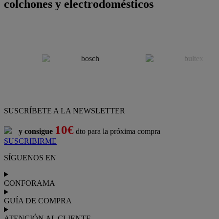
colchones y electrodomésticos
SUSCRÍBETE A LA NEWSLETTER
10€
y consigue
dto para la próxima compra
SUSCRIBIRME
SÍGUENOS EN
CONFORAMA
GUÍA DE COMPRA
ATENCIÓN AL CLIENTE