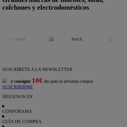
colchones y electrodomésticos
SUSCRÍBETE A LA NEWSLETTER
10€
y consigue
dto para la próxima compra
SUSCRIBIRME
SÍGUENOS EN
CONFORAMA
GUÍA DE COMPRA