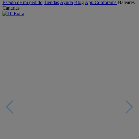
Estado de mi pedido
Tiendas
Ayuda
Blog
App Conforama
Baleares
Canarias