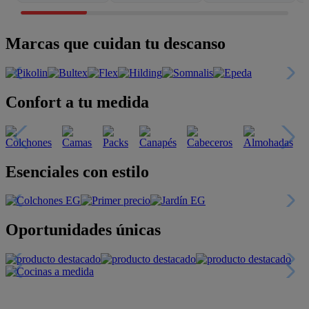
Marcas que cuidan tu descanso
Confort a tu medida
Esenciales con estilo
Oportunidades únicas