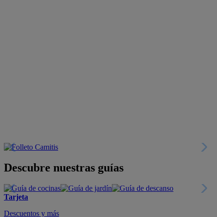
Descubre nuestras guías
Tarjeta
Descuentos y más