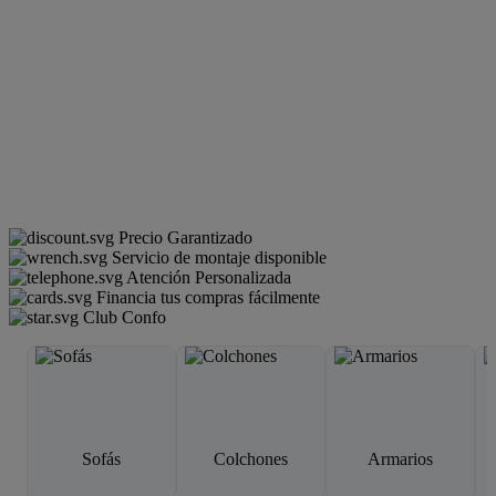
Precio Garantizado
Servicio de montaje disponible
Atención Personalizada
Financia tus compras fácilmente
Club Confo
Sofás
Colchones
Armarios