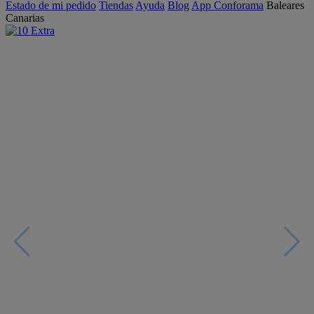
Estado de mi pedido
Tiendas
Ayuda
Blog
App Conforama
Baleares
Canarias