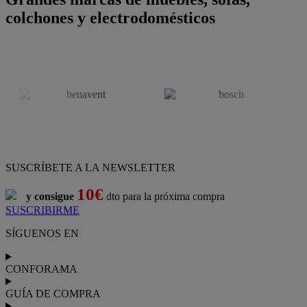
colchones y electrodomésticos
SUSCRÍBETE A LA NEWSLETTER
10€
y consigue
dto para la próxima compra
SUSCRIBIRME
SÍGUENOS EN
CONFORAMA
GUÍA DE COMPRA