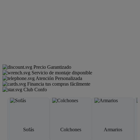
Precio Garantizado
Servicio de montaje disponible
Atención Personalizada
Financia tus compras fácilmente
Club Confo
Sofás
Colchones
Armarios