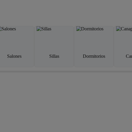
Salones
Sillas
Dormitorios
Ca