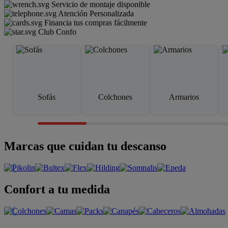
Servicio de montaje disponible
Atención Personalizada
Financia tus compras fácilmente
Club Confo
Sofás
Colchones
Armarios
Marcas que cuidan tu descanso
Confort a tu medida