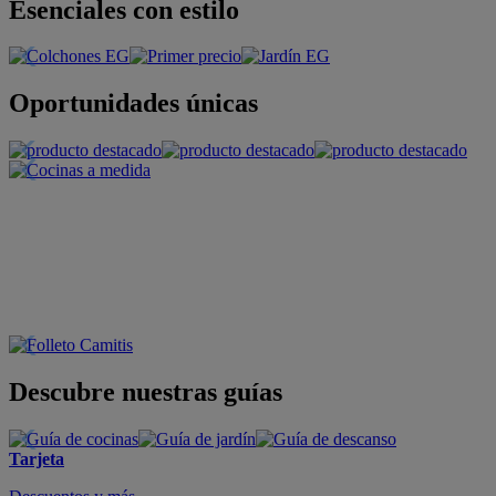
Esenciales con estilo
Oportunidades únicas
Descubre nuestras guías
Tarjeta