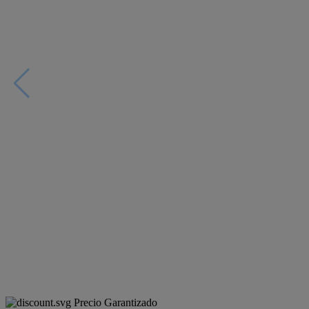
Precio Garantizado